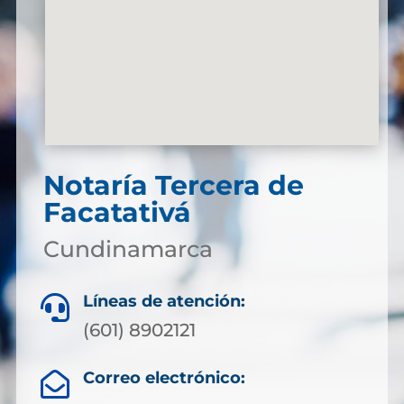
Notaría Tercera de
Facatativá
Cundinamarca
Líneas de atención:

(601) 8902121
Correo electrónico:
