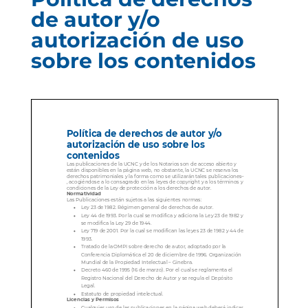
de autor y/o
autorización de uso
sobre los contenidos