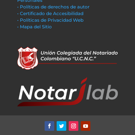
Personales
• Políticas de derechos de autor
• Certificado de Accesibilidad
• Políticas de Privacidad Web
• Mapa del Sitio