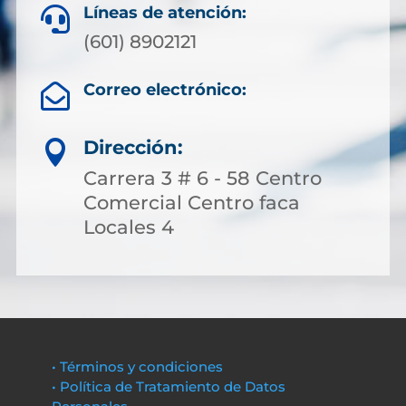
Líneas de atención:

(601) 8902121
Correo electrónico:

Dirección:

Carrera 3 # 6 - 58 Centro
Comercial Centro faca
Locales 4
• Términos y condiciones
• Política de Tratamiento de Datos