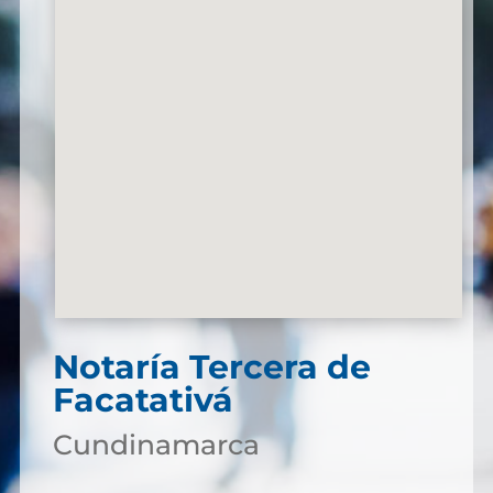
Notaría Tercera de
Facatativá
Cundinamarca