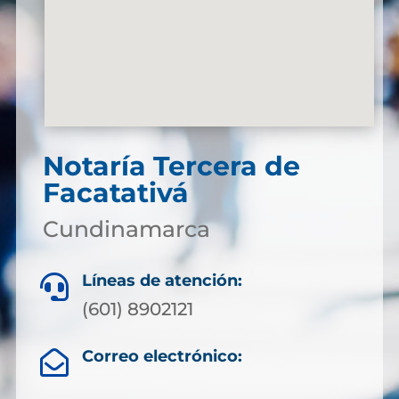
Notaría Tercera de
Facatativá
Cundinamarca
Líneas de atención:

(601) 8902121
Correo electrónico:
