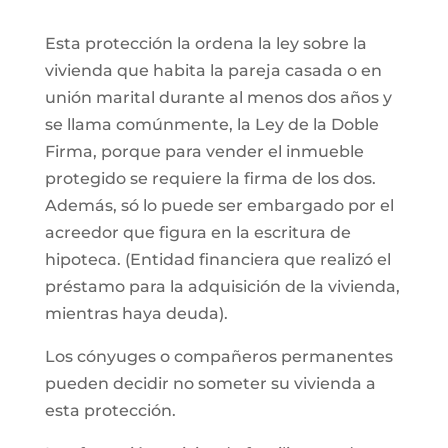
Esta protección la ordena la ley sobre la
vivienda que habita la pareja casada o en
unión marital durante al menos dos años y
se llama comúnmente, la Ley de la Doble
Firma, porque para vender el inmueble
protegido se requiere la firma de los dos.
Además, só lo puede ser embargado por el
acreedor que figura en la escritura de
hipoteca. (Entidad financiera que realizó el
préstamo para la adquisición de la vivienda,
mientras haya deuda).
Los cónyuges o compañeros permanentes
pueden decidir no someter su vivienda a
esta protección.