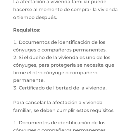
La afectación a vivienda familiar puede
hacerse al momento de comprar la vivienda
o tiempo después.
Requisitos:
Documentos de identificación de los
cónyuges o compañeros permanentes.
Si el dueño de la vivienda es uno de los
cónyuges, para protegerla se necesita que
firme el otro cónyuge o compañero
permanente.
Certificado de libertad de la vivienda.
Para cancelar la afectación a vivienda
familiar, se deben cumplir estos requisitos:
Documentos de identificación de los
cónyuges o compañeros permanentes.