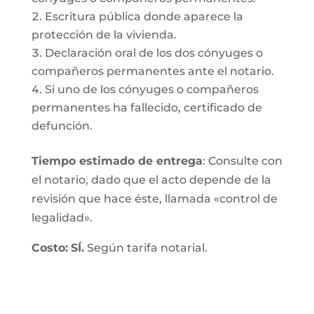
Escritura pública donde aparece la
protección de la vivienda.
Declaración oral de los dos cónyuges o
compañeros permanentes ante el notario.
Si uno de los cónyuges o compañeros
permanentes ha fallecido, certificado de
defunción.
Tiempo estimado de entrega
: Consulte con
el notario, dado que el acto depende de la
revisión que hace éste, llamada «control de
legalidad».
Costo:
SÍ.
Según tarifa notarial.