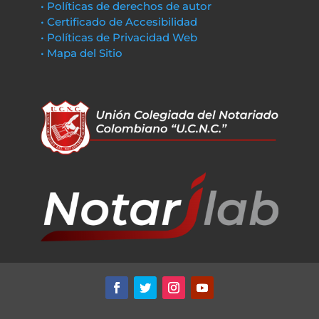
• Políticas de derechos de autor
• Certificado de Accesibilidad
• Políticas de Privacidad Web
• Mapa del Sitio