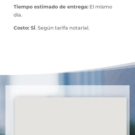
Tiempo estimado de entrega:
El mismo
día.
Costo: SÍ
. Según tarifa notarial.