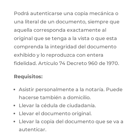
Podrá autenticarse una copia mecánica o
una literal de un documento, siempre que
aquella corresponda exactamente al
original que se tenga a la vista o que esta
comprenda la integridad del documento
exhibido y lo reproduzca con entera
fidelidad. Artículo 74 Decreto 960 de 1970.
Requisitos:
Asistir personalmente a la notaría. Puede
hacerse también a domicilio.
Llevar la cédula de ciudadanía.
Llevar el documento original.
Llevar la copia del documento que se va a
autenticar.