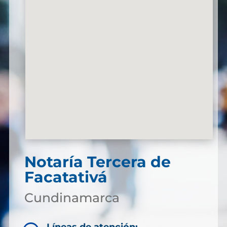
Notaría Tercera de
Facatativá
Cundinamarca