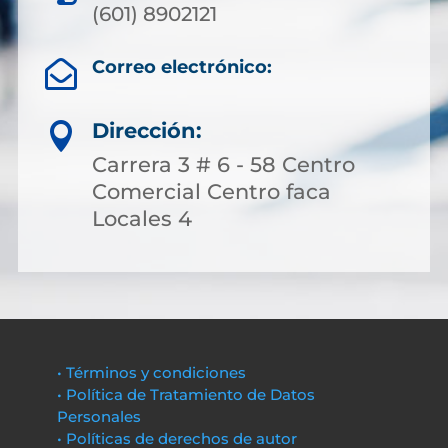
(601) 8902121
Correo electrónico:

Dirección:

Carrera 3 # 6 - 58 Centro
Comercial Centro faca
Locales 4
• Términos y condiciones
• Política de Tratamiento de Datos
Personales
• Políticas de derechos de autor