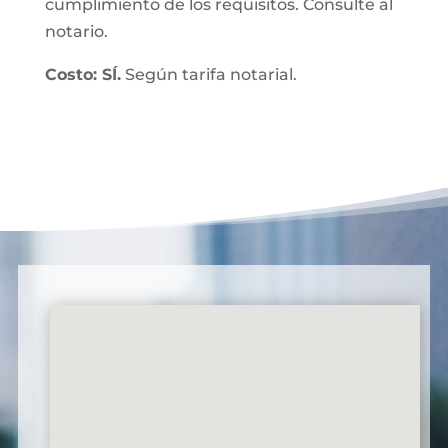
cumplimiento de los requisitos. Consulte al
notario.
Costo: SÍ.
Según tarifa notarial.