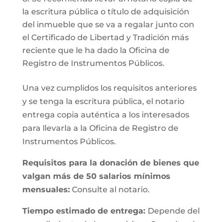
la escritura pública o título de adquisición
del inmueble que se va a regalar junto con
el Certificado de Libertad y Tradición más
reciente que le ha dado la Oficina de
Registro de Instrumentos Públicos.
Una vez cumplidos los requisitos anteriores
y se tenga la escritura pública, el notario
entrega copia auténtica a los interesados
para llevarla a la Oficina de Registro de
Instrumentos Públicos.
Requisitos para la donación de bienes que
valgan más de 50 salarios mínimos
mensuales:
Consulte al notario.
Tiempo estimado de entrega:
Depende del