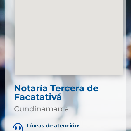
Notaría Tercera de
Facatativá
Cundinamarca
Líneas de atención:
