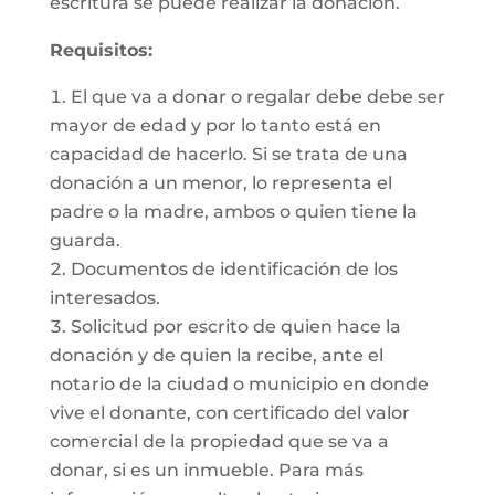
escritura se puede realizar la donación.
Requisitos:
El que va a donar o regalar debe debe ser
mayor de edad y por lo tanto está en
capacidad de hacerlo. Si se trata de una
donación a un menor, lo representa el
padre o la madre, ambos o quien tiene la
guarda.
Documentos de identificación de los
interesados.
Solicitud por escrito de quien hace la
donación y de quien la recibe, ante el
notario de la ciudad o municipio en donde
vive el donante, con certificado del valor
comercial de la propiedad que se va a
donar, si es un inmueble. Para más