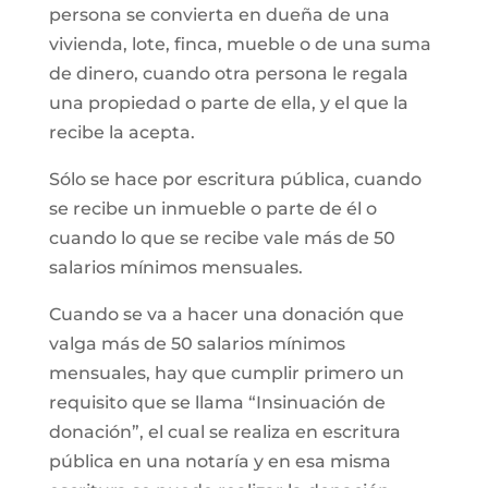
persona se convierta en dueña de una
vivienda, lote, finca, mueble o de una suma
de dinero, cuando otra persona le regala
una propiedad o parte de ella, y el que la
recibe la acepta.
Sólo se hace por escritura pública, cuando
se recibe un inmueble o parte de él o
cuando lo que se recibe vale más de 50
salarios mínimos mensuales.
Cuando se va a hacer una donación que
valga más de 50 salarios mínimos
mensuales, hay que cumplir primero un
requisito que se llama “Insinuación de
donación”, el cual se realiza en escritura
pública en una notaría y en esa misma