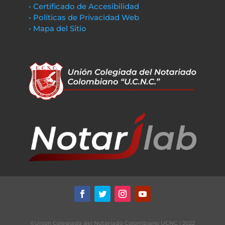
• Certificado de Accesibilidad
• Políticas de Privacidad Web
• Mapa del Sitio
©Unión Colegiada del Notariado Colombiano UCNC | 2022