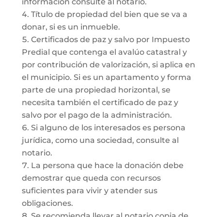
información consulte al notario.
Título de propiedad del bien que se va a
donar, si es un inmueble.
Certificados de paz y salvo por Impuesto
Predial que contenga el avalúo catastral y
por contribución de valorización, si aplica en
el municipio. Si es un apartamento y forma
parte de una propiedad horizontal, se
necesita también el certificado de paz y
salvo por el pago de la administración.
Si alguno de los interesados es persona
jurídica, como una sociedad, consulte al
notario.
La persona que hace la donación debe
demostrar que queda con recursos
suficientes para vivir y atender sus
obligaciones.
Se recomienda llevar al notario copia de