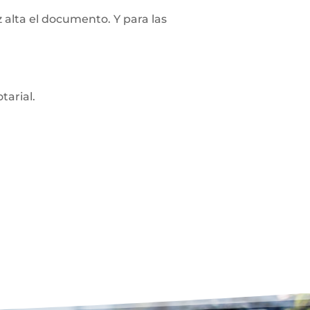
z alta el documento. Y para las
tarial.