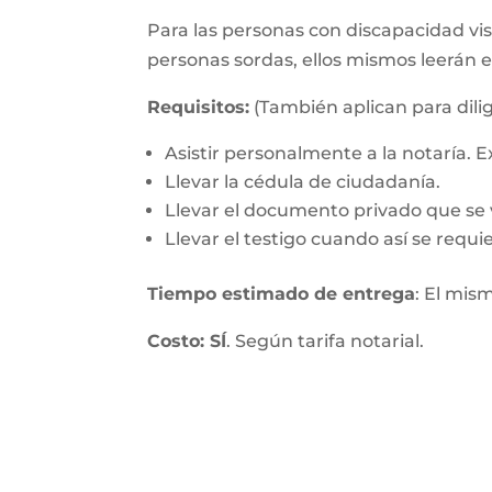
Para las personas con discapacidad visu
personas sordas, ellos mismos leerán 
Requisitos:
(También aplican para dilig
Asistir personalmente a la notaría.
Llevar la cédula de ciudadanía.
Llevar el documento privado que se v
Llevar el testigo cuando así se requie
Tiempo estimado de entrega
: El mis
Costo: SÍ
. Según tarifa notarial.