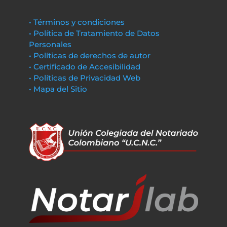
• Términos y condiciones
• Política de Tratamiento de Datos
Personales
• Políticas de derechos de autor
• Certificado de Accesibilidad
• Políticas de Privacidad Web
• Mapa del Sitio