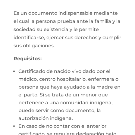
Es un documento indispensable mediante
el cual la persona prueba ante la familia y la
sociedad su existencia y le permite
identificarse, ejercer sus derechos y cumplir
sus obligaciones.
Requisitos:
Certificado de nacido vivo dado por el
médico, centro hospitalario, enfermera o
persona que haya ayudado a la madre en
el parto. Si se trata de un menor que
pertenece a una comunidad indígena,
puede servir como documento, la
autorización indígena.
En caso de no contar con el anterior
certificado, se requiere declaración bajo