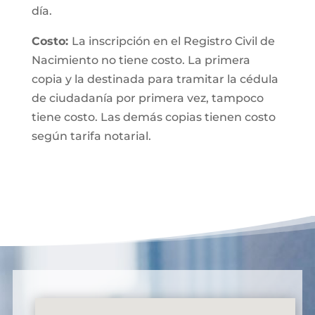
día.
Costo:
La inscripción en el Registro Civil de
Nacimiento no tiene costo. La primera
copia y la destinada para tramitar la cédula
de ciudadanía por primera vez, tampoco
tiene costo. Las demás copias tienen costo
según tarifa notarial.