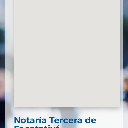
Notaría Tercera de