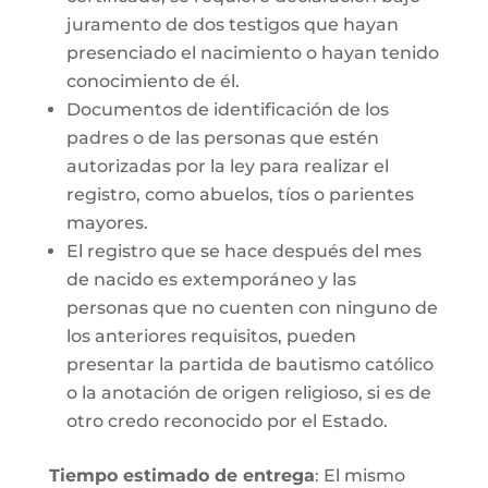
juramento de dos testigos que hayan
presenciado el nacimiento o hayan tenido
conocimiento de él.
Documentos de identificación de los
padres o de las personas que estén
autorizadas por la ley para realizar el
registro, como abuelos, tíos o parientes
mayores.
El registro que se hace después del mes
de nacido es extemporáneo y las
personas que no cuenten con ninguno de
los anteriores requisitos, pueden
presentar la partida de bautismo católico
o la anotación de origen religioso, si es de
otro credo reconocido por el Estado.
Tiempo estimado de entrega
: El mismo