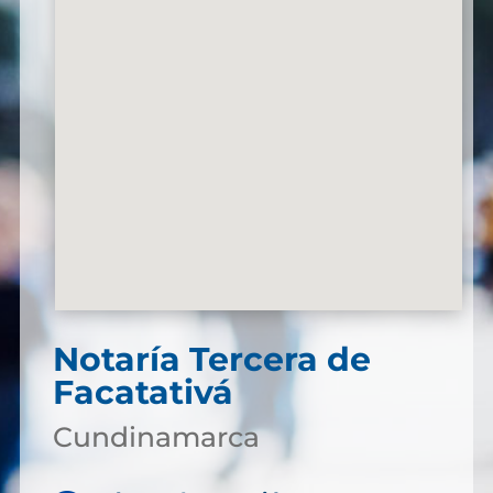
Notaría Tercera de
Facatativá
Cundinamarca