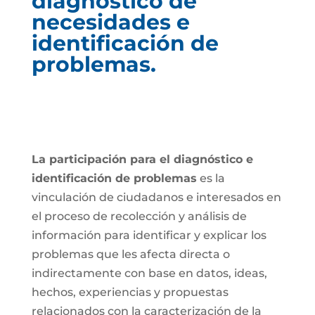
diagnóstico de
necesidades e
identificación de
problemas.
La participación para el diagnóstico e
identificación de problemas
es la
vinculación de ciudadanos e interesados en
el proceso de recolección y análisis de
información para identificar y explicar los
problemas que les afecta directa o
indirectamente con base en datos, ideas,
hechos, experiencias y propuestas
relacionados con la caracterización de la