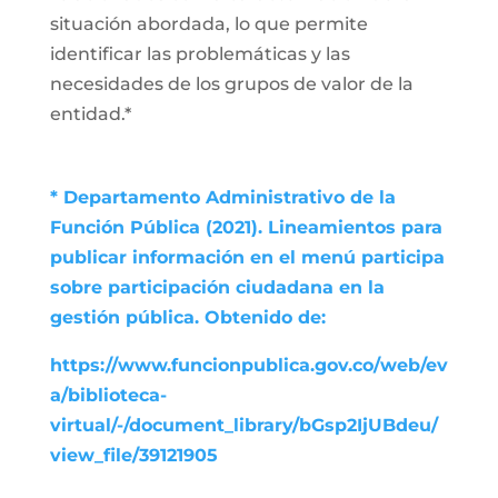
situación abordada, lo que permite
identificar las problemáticas y las
necesidades de los grupos de valor de la
entidad.*
* Departamento Administrativo de la
Función Pública (2021). Lineamientos para
publicar información en el menú participa
sobre participación ciudadana en la
gestión pública. Obtenido de:
https://www.funcionpublica.gov.co/web/ev
a/biblioteca-
virtual/-/document_library/bGsp2IjUBdeu/
view_file/39121905