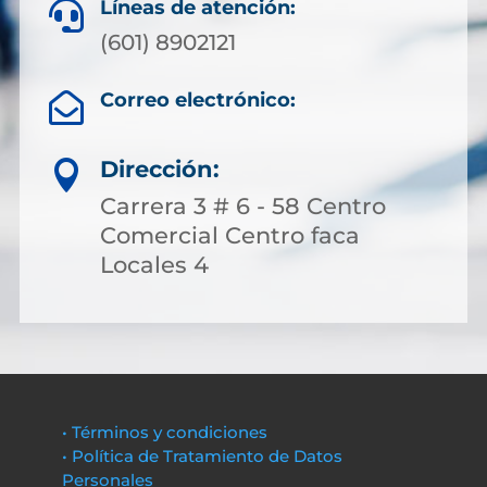
Líneas de atención:

(601) 8902121
Correo electrónico:

Dirección:

Carrera 3 # 6 - 58 Centro
Comercial Centro faca
Locales 4
• Términos y condiciones
• Política de Tratamiento de Datos
Personales