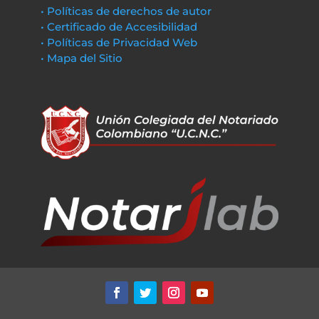
• Políticas de derechos de autor
• Certificado de Accesibilidad
• Políticas de Privacidad Web
• Mapa del Sitio