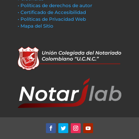
• Políticas de derechos de autor
• Certificado de Accesibilidad
• Políticas de Privacidad Web
• Mapa del Sitio