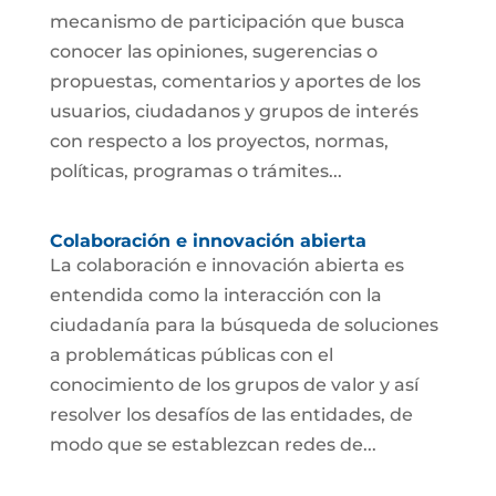
mecanismo de participación que busca
conocer las opiniones, sugerencias o
propuestas, comentarios y aportes de los
usuarios, ciudadanos y grupos de interés
con respecto a los proyectos, normas,
políticas, programas o trámites...
Colaboración e innovación abierta
La colaboración e innovación abierta es
entendida como la interacción con la
ciudadanía para la búsqueda de soluciones
a problemáticas públicas con el
conocimiento de los grupos de valor y así
resolver los desafíos de las entidades, de
modo que se establezcan redes de...