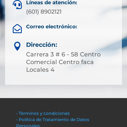
Líneas de atención:

(601) 8902121
Correo electrónico:

Dirección:

Carrera 3 # 6 - 58 Centro
Comercial Centro faca
Locales 4
• Términos y condiciones
• Política de Tratamiento de Datos
Personales