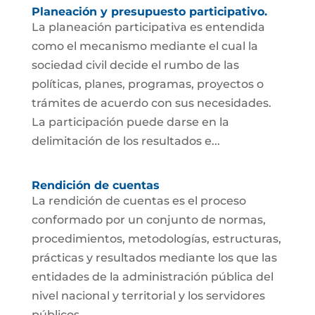
Planeación y presupuesto participativo.
La planeación participativa es entendida
como el mecanismo mediante el cual la
sociedad civil decide el rumbo de las
políticas, planes, programas, proyectos o
trámites de acuerdo con sus necesidades.
La participación puede darse en la
delimitación de los resultados e...
Rendición de cuentas
La rendición de cuentas es el proceso
conformado por un conjunto de normas,
procedimientos, metodologías, estructuras,
prácticas y resultados mediante los que las
entidades de la administración pública del
nivel nacional y territorial y los servidores
públicos...