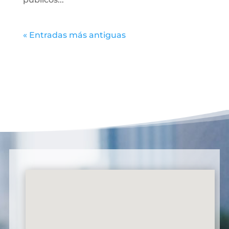
« Entradas más antiguas