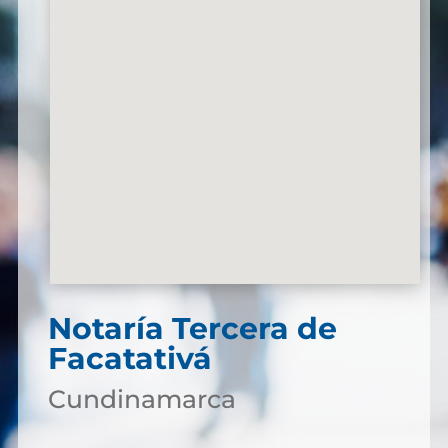
Notaría Tercera de
Facatativá
Cundinamarca