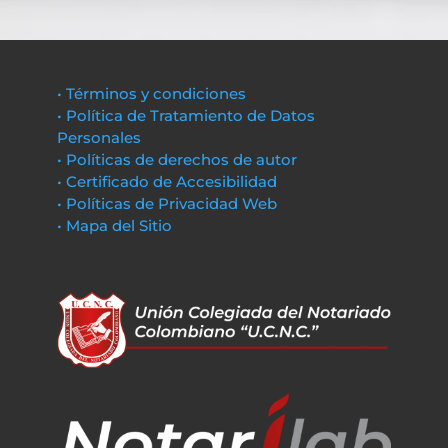
• Términos y condiciones
• Política de Tratamiento de Datos
Personales
• Políticas de derechos de autor
• Certificado de Accesibilidad
• Políticas de Privacidad Web
• Mapa del Sitio