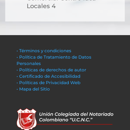
Locales 4
• Términos y condiciones
• Política de Tratamiento de Datos
Personales
• Políticas de derechos de autor
• Certificado de Accesibilidad
• Políticas de Privacidad Web
• Mapa del Sitio