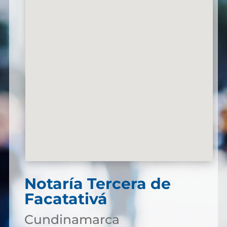
Notaría Tercera de
Facatativá
Cundinamarca