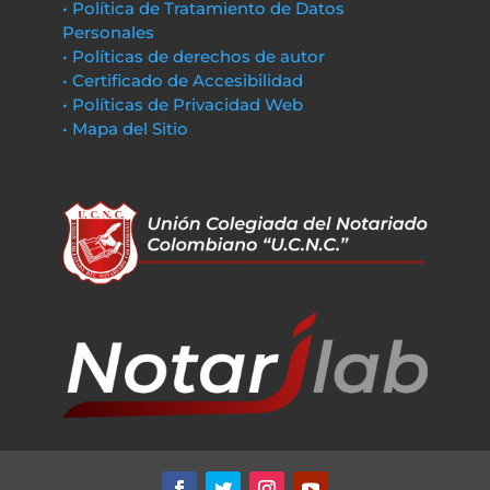
• Política de Tratamiento de Datos
Personales
• Políticas de derechos de autor
• Certificado de Accesibilidad
• Políticas de Privacidad Web
• Mapa del Sitio