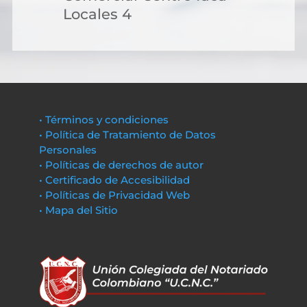
Locales 4
• Términos y condiciones
• Política de Tratamiento de Datos
Personales
• Políticas de derechos de autor
• Certificado de Accesibilidad
• Políticas de Privacidad Web
• Mapa del Sitio