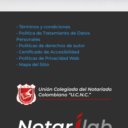
• Términos y condiciones
• Política de Tratamiento de Datos
Personales
• Políticas de derechos de autor
• Certificado de Accesibilidad
• Políticas de Privacidad Web
• Mapa del Sitio